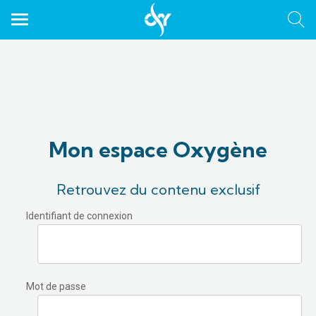
Mon espace Oxygène
Retrouvez du contenu exclusif
Identifiant de connexion
Mot de passe