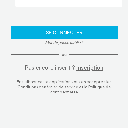
SE CONNECTER
Mot de passe oublié ?
ou
Pas encore inscrit ?
Inscription
En utilisant cette application vous en acceptez les
Conditions générales de service
et la
Politique de
confidentialité